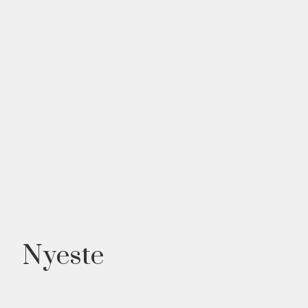
Nyeste