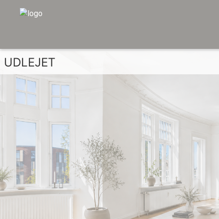
UDLEJET