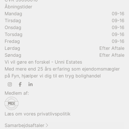
Åbningstider
Mandag
09-16
Tirsdag
09-16
Onsdag
09-16
Torsdag
09-16
Fredag
09-16
Lørdag
Efter Aftale
Søndag
Efter Aftale
Vi vil gøre en forskel - Unni Estates
Med mere end 25 års erfaring som ejendomsmægler
på Fyn, hjælper vi dig til en tryg bolighandel
Medlem af:
Læs om vores privatlivspolitik
Samarbejdsaftaler