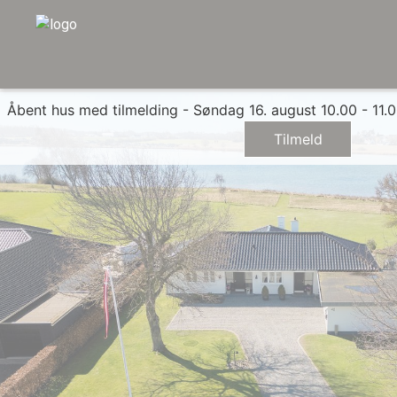
Åbent hus med tilmelding - Søndag 16. august 10.00 - 11.
Tilmeld