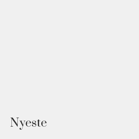
Nyeste