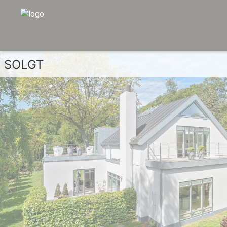
SOLGT